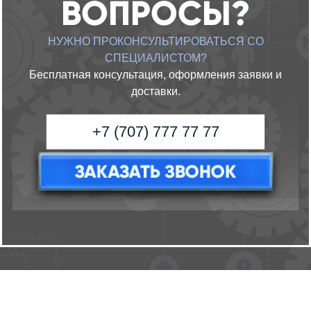
ВОПРОСЫ?
НУЖНО ПРОКОНСУЛЬТИРОВАТЬСЯ СО
СПЕЦИАЛИСТОМ?
Бесплатная консультация, оформления заявки и
доставки.
ЗАКАЗАТЬ ЗВОНОК