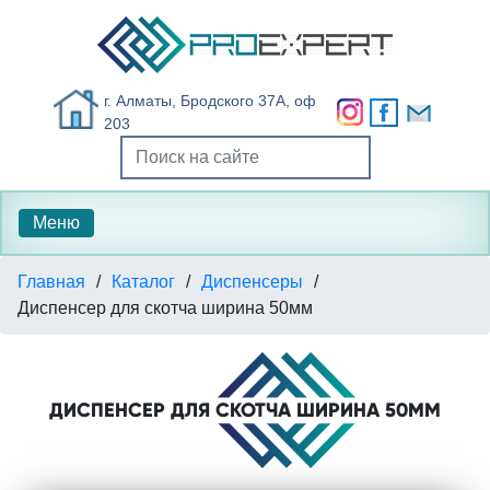
г. Алматы, Бродского 37А, оф
203
Меню
Главная
/
Каталог
/
Диспенсеры
/
Диспенсер для скотча ширина 50мм
ДИСПЕНСЕР ДЛЯ СКОТЧА ШИРИНА 50ММ