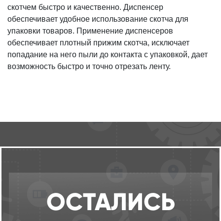
скотчем быстро и качественно. Диспенсер
обеспечивает удобное использование скотча для
упаковки товаров. Применение диспенсеров
обеспечивает плотный прижим скотча, исключает
попадание на него пыли до контакта с упаковкой, дает
возможность быстро и точно отрезать ленту.
ОСТАЛИСЬ