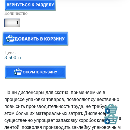
ВЕРНУТЬСЯ К РАЗДЕЛУ
Количество
ДОБАВИТЬ В КОРЗИНУ
Цена:
3 500 тг
ОТКРЫТЬ КОРЗИНУ
Наши диспенсеры для скотча, применяемые в
процессе упаковки товаров, позволяют существенно
повысить производительность труда, не требуя при
этом больших материальных затрат. Диспенсер
0
существенно упрощает запаковку коробок клейкой
лентой, позволяя производить заклейку упаковочным